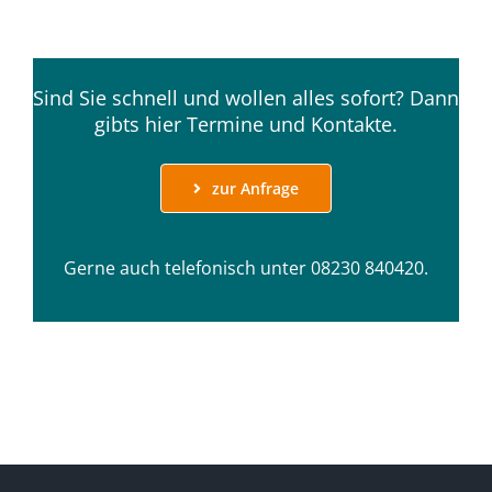
Sind Sie schnell und wollen alles sofort? Dann
gibts hier Termine und Kontakte.
zur Anfrage
Gerne auch telefonisch unter
08230 840420.