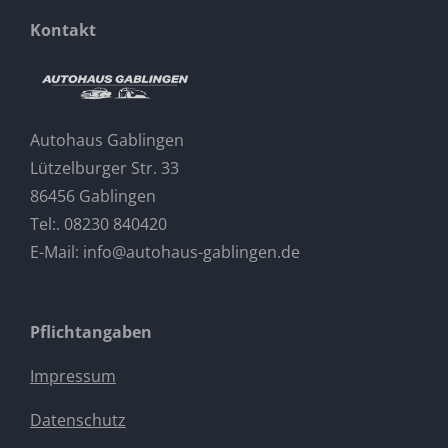
Kontakt
Autohaus Gablingen
Lützelburger Str. 33
86456 Gablingen
Tel:. 08230 840420
E-Mail:
info@autohaus-gablingen.de
Pflichtangaben
Impressum
Datenschutz