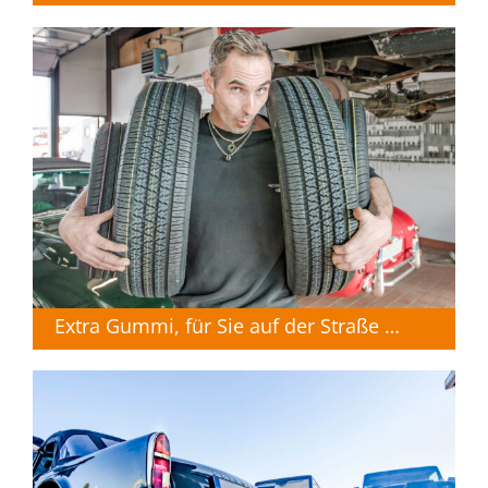
Extra Gummi, für Sie auf der Straße …