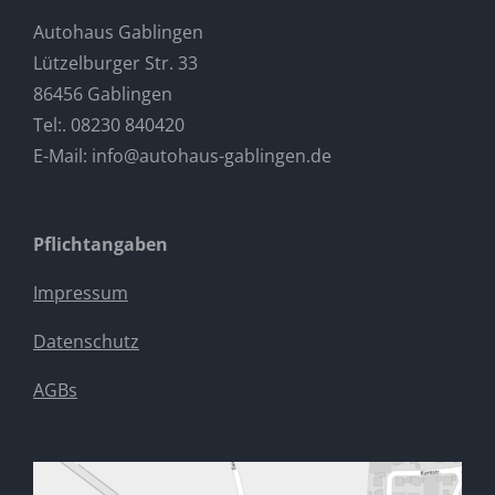
Autohaus Gablingen
Lützelburger Str. 33
86456 Gablingen
Tel:. 08230 840420
E-Mail:
info@autohaus-gablingen.de
Pflichtangaben
Impressum
Datenschutz
AGBs