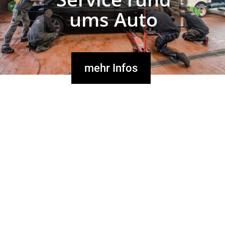
ums Auto
mehr Infos