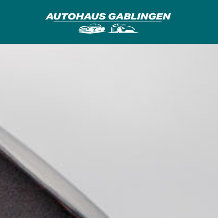
Zum
Inhalt
springen